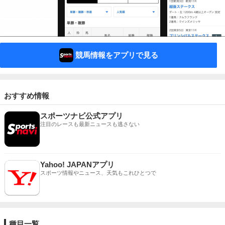
競馬情報をアプリで見る
おすすめ情報
スポーツナビ公式アプリ
注目のレースも最新ニュースも逃さない
Yahoo! JAPANアプリ
スポーツ情報やニュース、天気もこれひとつで
種目一覧