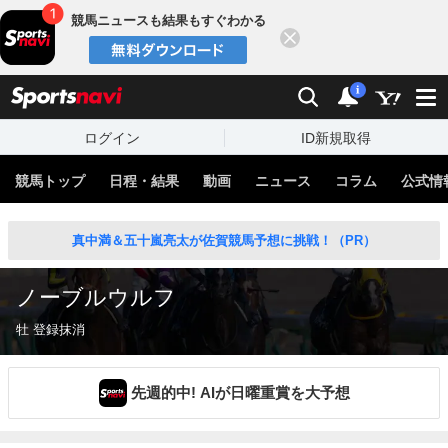
競馬ニュースも結果もすぐわかる
閉じる
スポーツナビ
検索
通知
i
ログイン
ID新規取得
競馬トップ
日程・結果
動画
ニュース
コラム
公式情
真中満＆五十嵐亮太が佐賀競馬予想に挑戦！（PR）
ノーブルウルフ
牡 登録抹消
先週的中! AIが日曜重賞を大予想