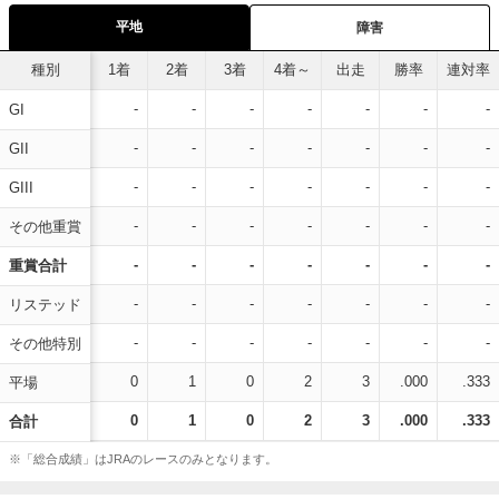
平地
障害
種別
1着
2着
3着
4着～
出走
勝率
連対率
-
-
-
-
-
-
-
GI
-
-
-
-
-
-
-
GII
-
-
-
-
-
-
-
GIII
-
-
-
-
-
-
-
その他重賞
-
-
-
-
-
-
-
重賞合計
-
-
-
-
-
-
-
リステッド
-
-
-
-
-
-
-
その他特別
0
1
0
2
3
.000
.333
平場
0
1
0
2
3
.000
.333
合計
※「総合成績」はJRAのレースのみとなります。