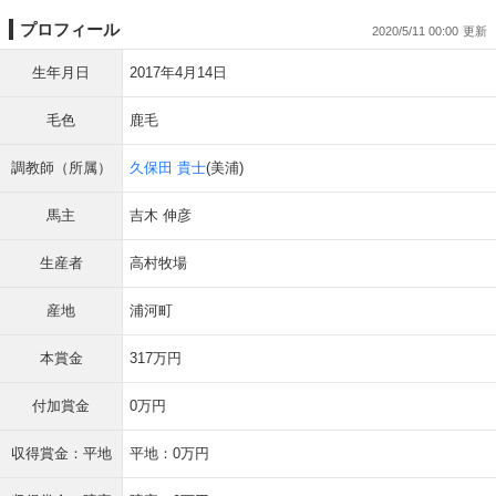
プロフィール
2020/5/11 00:00
生年月日
2017年4月14日
毛色
鹿毛
調教師（所属）
久保田 貴士
(美浦)
馬主
吉木 伸彦
生産者
高村牧場
産地
浦河町
本賞金
317万円
付加賞金
0万円
収得賞金：平地
平地：0万円