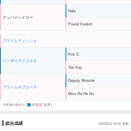
Halo
グッバイヘイロー
Pound Foolish
プライムウィッシュ
Kris S.
シンボリクリスエス
Tee Kay
Deputy Minister
プライムオブユース
Miss Ra He Ra
※性別の色分け [
:牡馬
:牝馬 ]
総合成績
2020/5/11 00:00