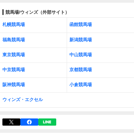
競馬場/ウィンズ（外部サイト）
札幌競馬場
函館競馬場
福島競馬場
新潟競馬場
東京競馬場
中山競馬場
中京競馬場
京都競馬場
阪神競馬場
小倉競馬場
ウィンズ・エクセル