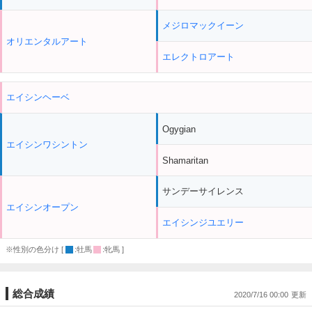
メジロマックイーン
オリエンタルアート
エレクトロアート
エイシンヘーベ
Ogygian
エイシンワシントン
Shamaritan
サンデーサイレンス
エイシンオープン
エイシンジユエリー
※性別の色分け [
:牡馬
:牝馬 ]
総合成績
2020/7/16 00:00