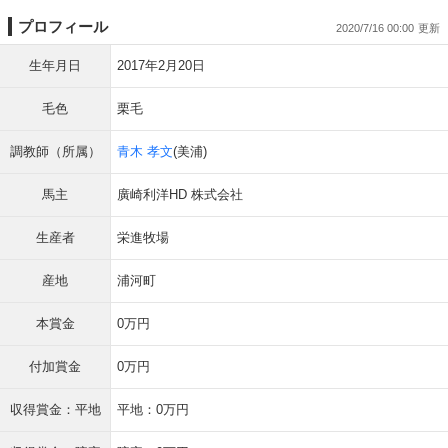
プロフィール
2020/7/16 00:00
生年月日
2017年2月20日
毛色
栗毛
調教師（所属）
青木 孝文
(美浦)
馬主
廣崎利洋HD 株式会社
生産者
栄進牧場
産地
浦河町
本賞金
0万円
付加賞金
0万円
収得賞金：平地
平地：0万円