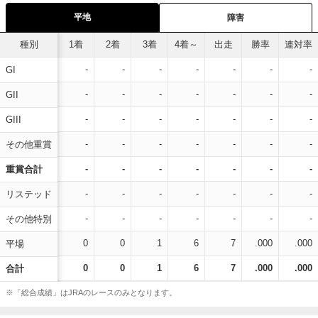
平地
障害
種別
1着
2着
3着
4着～
出走
勝率
連対率
-
-
-
-
-
-
-
GI
-
-
-
-
-
-
-
GII
-
-
-
-
-
-
-
GIII
-
-
-
-
-
-
-
その他重賞
-
-
-
-
-
-
-
重賞合計
-
-
-
-
-
-
-
リステッド
-
-
-
-
-
-
-
その他特別
0
0
1
6
7
.000
.000
平場
0
0
1
6
7
.000
.000
合計
※「総合成績」はJRAのレースのみとなります。