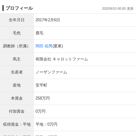
プロフィール
2020/9/10 00:00
生年月日
2017年2月6日
毛色
鹿毛
調教師（所属）
岡田 稲男
(栗東)
馬主
有限会社 キャロットファーム
生産者
ノーザンファーム
産地
安平町
本賞金
258万円
付加賞金
0万円
収得賞金：平地
平地：0万円