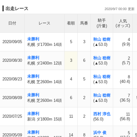
出走レース
2020/9/7 00:00
騎手
人気
日付
レース
着順
馬番
(オッズ)
(斤量)
未勝利
秋山 稔樹
4
2020/09/05
5
3
(9.9)
札幌 ダ1700m 14頭
(▲53.0)
未勝利
秋山 稔樹
2
2020/08/30
3
6
(5.7)
札幌 ダ2400m 12頭
(▲53.0)
未勝利
秋山 稔樹
8
2020/08/23
4
5
(40.4)
札幌 芝2600m 14頭
(▲53.0)
未勝利
秋山 稔樹
7
2020/08/09
6
2
(36.5)
札幌 芝2600m 14頭
(▲53.0)
未勝利
西村 淳也
11
2020/07/25
11
2
(56.8)
新潟 ダ1800m 15頭
(56.0)
未勝利
浜中 俊
5
2020/05/09
14
8