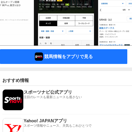
競馬情報をアプリで見る
おすすめ情報
スポーツナビ公式アプリ
注目のレースも最新ニュースも逃さない
Yahoo! JAPANアプリ
スポーツ情報やニュース、天気もこれひとつで