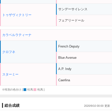
サンデーサイレンス
トゥザヴィクトリー
フェアリードール
カラベルラティーナ
French Deputy
クロフネ
Blue Avenue
A.P. Indy
スターミー
Caerlina
※性別の色分け [
:牡馬
:牝馬 ]
総合成績
2020/9/10 00:00