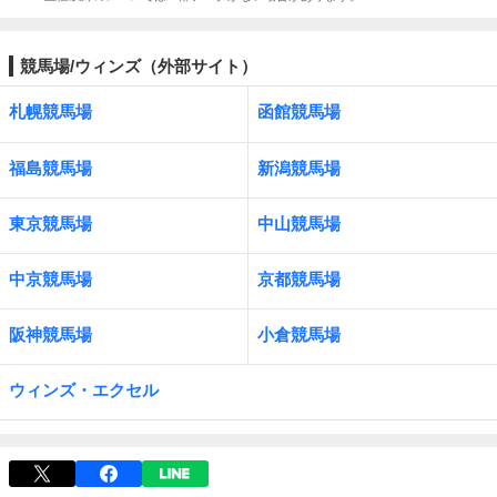
競馬場/ウィンズ（外部サイト）
札幌競馬場
函館競馬場
福島競馬場
新潟競馬場
東京競馬場
中山競馬場
中京競馬場
京都競馬場
阪神競馬場
小倉競馬場
ウィンズ・エクセル