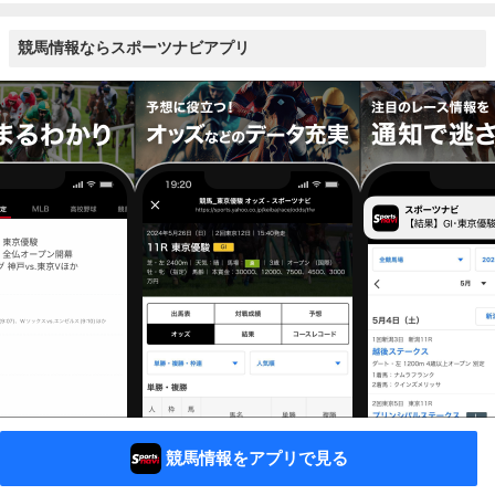
競馬情報ならスポーツナビアプリ
競馬情報をアプリで見る