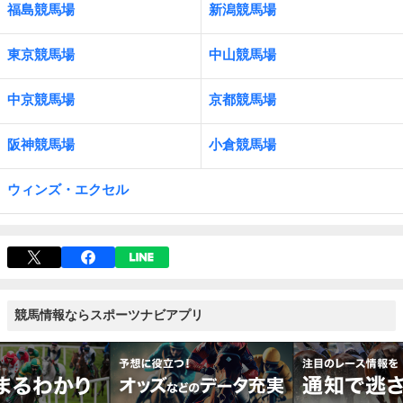
福島競馬場
新潟競馬場
東京競馬場
中山競馬場
中京競馬場
京都競馬場
阪神競馬場
小倉競馬場
ウィンズ・エクセル
競馬情報ならスポーツナビアプリ