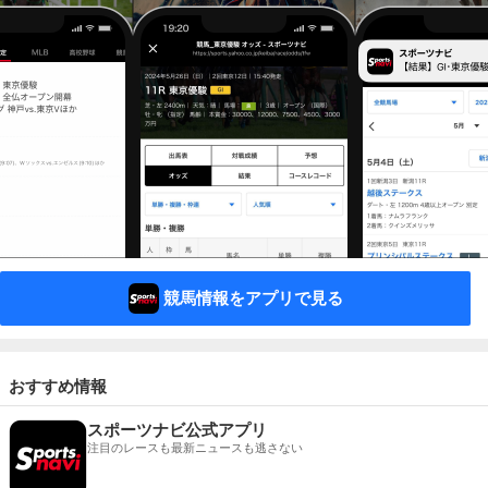
競馬情報をアプリで見る
おすすめ情報
スポーツナビ公式アプリ
注目のレースも最新ニュースも逃さない