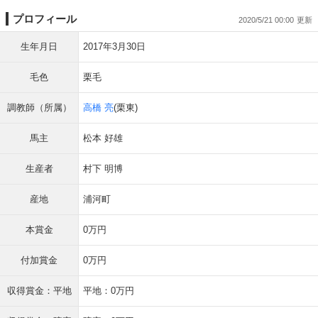
プロフィール
2020/5/21 00:00
生年月日
2017年3月30日
毛色
栗毛
調教師（所属）
高橋 亮
(栗東)
馬主
松本 好雄
生産者
村下 明博
産地
浦河町
本賞金
0万円
付加賞金
0万円
収得賞金：平地
平地：0万円