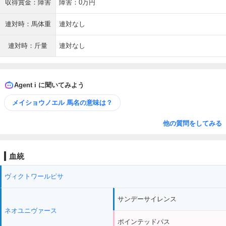
収得賞金：障害
障害：0万円
連対時：馬体重
連対なし
連対時：斤量
連対なし
Agent i に聞いてみよう
メイショウノエル 馬名の意味は？
他の質問をしてみる
血統
ヴィクトワールピサ
サンデーサイレンス
ネオユニヴァース
ポインテッドパス