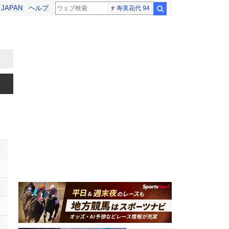
! JAPAN
ヘルプ
寿美花代 94
検索