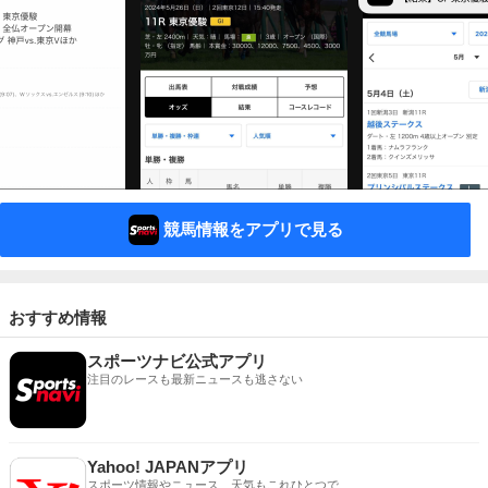
競馬情報をアプリで見る
おすすめ情報
スポーツナビ公式アプリ
注目のレースも最新ニュースも逃さない
Yahoo! JAPANアプリ
スポーツ情報やニュース、天気もこれひとつで