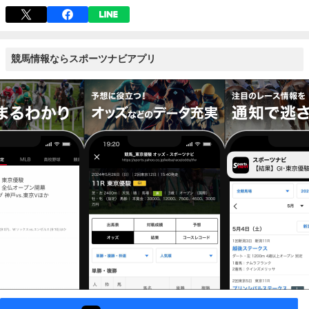
競馬情報ならスポーツナビアプリ