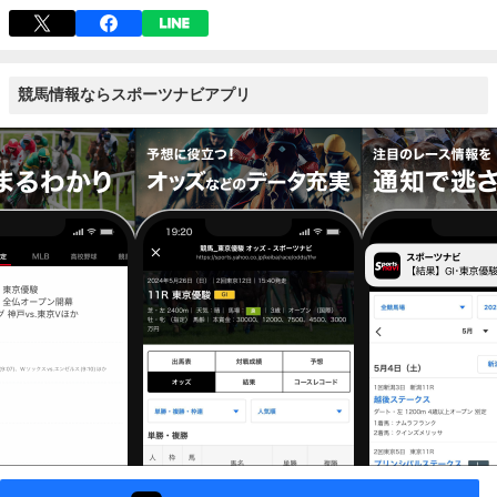
競馬情報ならスポーツナビアプリ