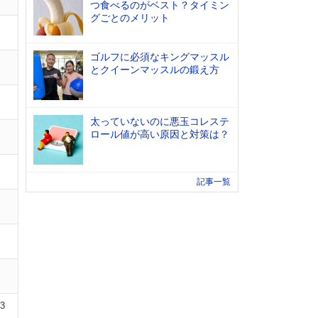
つ食べるのがベスト？タイミン
グごとのメリット
ゴルフに必須なキングマッスル
とクイーンマッスルの鍛え方
太っていないのに悪玉コレステ
ロール値が高い原因と対策は？
記事一覧
03