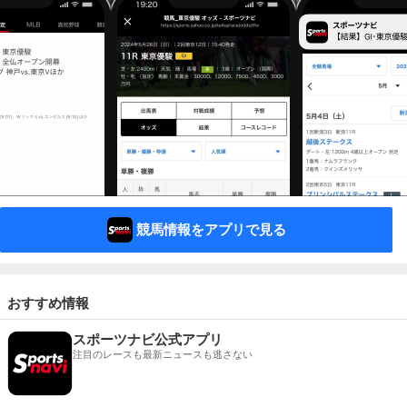
競馬情報をアプリで見る
おすすめ情報
スポーツナビ公式アプリ
注目のレースも最新ニュースも逃さない