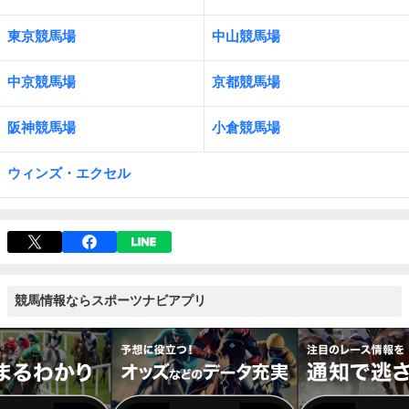
東京競馬場
中山競馬場
中京競馬場
京都競馬場
阪神競馬場
小倉競馬場
ウィンズ・エクセル
競馬情報ならスポーツナビアプリ