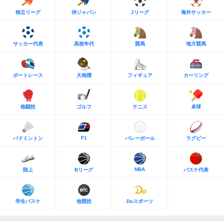
独立リーグ
侍ジャパン
Jリーグ
海外サッカー
サッカー代表
高校年代
競馬
地方競馬
ボートレース
大相撲
フィギュア
カーリング
格闘技
ゴルフ
テニス
卓球
F1
バドミントン
バレーボール
ラグビー
NBA
陸上
Bリーグ
バスケ代表
学生バスケ
他競技
Doスポーツ