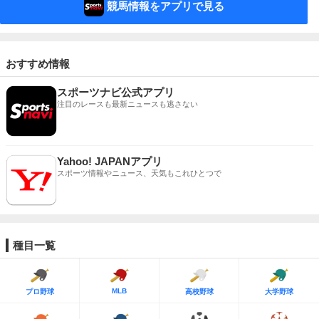
競馬情報をアプリで見る
おすすめ情報
スポーツナビ公式アプリ
注目のレースも最新ニュースも逃さない
Yahoo! JAPANアプリ
スポーツ情報やニュース、天気もこれひとつで
種目一覧
MLB
プロ野球
高校野球
大学野球