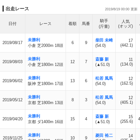
出走レース
2019/8/19 00:00
騎手
人気
日付
レース
着順
馬番
(オッズ)
(斤量)
未勝利
柴田 未崎
17
2019/08/17
6
9
(442.1)
小倉 芝2000m 18頭
(54.0)
未勝利
斎藤 新
11
2019/08/03
12
7
(134.0)
小倉 芝1800m 12頭
(▲51.0)
未勝利
松若 風馬
12
2019/06/02
13
6
(162.5)
阪神 芝1800m 17頭
(54.0)
未勝利
松若 風馬
12
2019/05/12
8
3
(405.1)
京都 芝1800m 13頭
(54.0)
未勝利
斎藤 新
15
2019/04/20
15
4
4
(255.6)
京都 ダ1400m 16頭
(▲51.0)
未勝利
菱田 裕二
14
2018/11/25
10
9