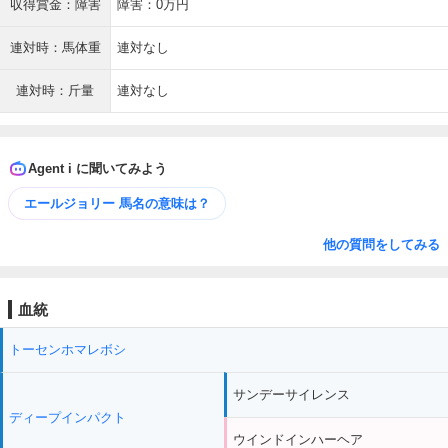
収得賞金：障害
障害：0万円
連対時：馬体重
連対なし
連対時：斤量
連対なし
Agent i に聞いてみよう
エールジョリー 馬名の意味は？
他の質問をしてみる
血統
トーセンホマレボシ
サンデーサイレンス
ディープインパクト
ウインドインハーヘア