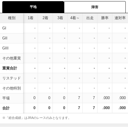
平地
障害
種別
1着
2着
3着
4着～
出走
勝率
連対率
-
-
-
-
-
-
-
GI
-
-
-
-
-
-
-
GII
-
-
-
-
-
-
-
GIII
-
-
-
-
-
-
-
その他重賞
-
-
-
-
-
-
-
重賞合計
-
-
-
-
-
-
-
リステッド
-
-
-
-
-
-
-
その他特別
0
0
0
7
7
.000
.000
平場
0
0
0
7
7
.000
.000
合計
※「総合成績」はJRAのレースのみとなります。