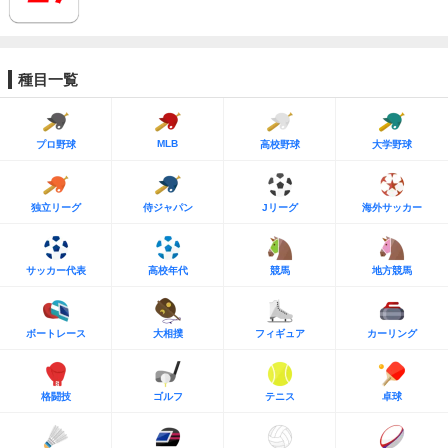
種目一覧
MLB
プロ野球
高校野球
大学野球
独立リーグ
侍ジャパン
Jリーグ
海外サッカー
サッカー代表
高校年代
競馬
地方競馬
ボートレース
大相撲
フィギュア
カーリング
格闘技
ゴルフ
テニス
卓球