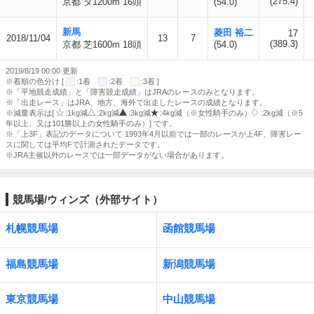
(275.4)
京都 ダ1200m 16頭
(54.0)
新馬
菱田 裕二
17
2018/11/04
13
7
(389.3)
京都 芝1600m 18頭
(54.0)
2019/8/19 00:00 更新
※着順の色分け [
:1着
:2着
:3着 ]
※「平地競走成績」と「障害競走成績」はJRAのレースのみとなります。
※「出走レース」はJRA、地方、海外で出走したレースの成績となります。
※減量表示は[
:1kg減
:2kg減
:3kg減
:4kg減（※女性騎手のみ）
:2kg減（※5
年以上、又は101勝以上の女性騎手のみ）] です。
※「上3F」表記のデータについて 1993年4月以前では一部のレースが上4F、障害レー
スに関しては平均Fで計測されたデータです。
※JRA主催以外のレースでは一部データがない場合があります。
競馬場/ウィンズ（外部サイト）
札幌競馬場
函館競馬場
福島競馬場
新潟競馬場
東京競馬場
中山競馬場