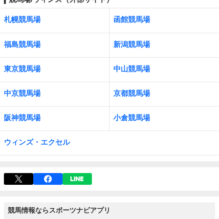
札幌競馬場
函館競馬場
福島競馬場
新潟競馬場
東京競馬場
中山競馬場
中京競馬場
京都競馬場
阪神競馬場
小倉競馬場
ウィンズ・エクセル
競馬情報ならスポーツナビアプリ