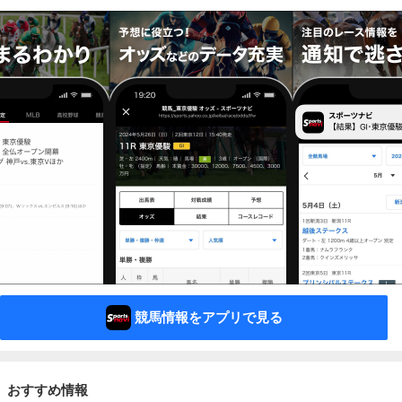
競馬情報をアプリで見る
おすすめ情報