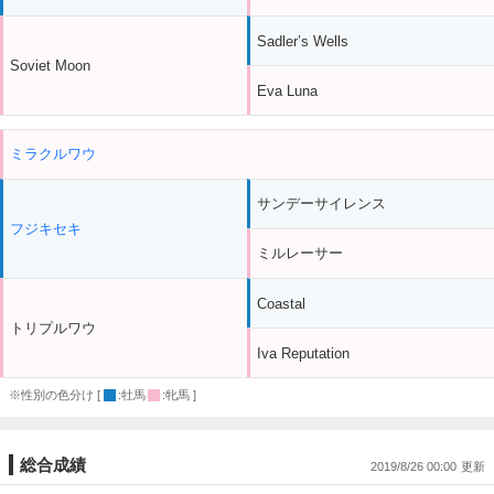
Sadler’s Wells
Soviet Moon
Eva Luna
ミラクルワウ
サンデーサイレンス
フジキセキ
ミルレーサー
Coastal
トリプルワウ
Iva Reputation
※性別の色分け [
:牡馬
:牝馬 ]
総合成績
2019/8/26 00:00