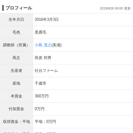
プロフィール
2019/8/26 00:00
生年月日
2016年3月3日
毛色
黒鹿毛
調教師（所属）
小島 茂之
(美浦)
馬主
田原 邦男
生産者
社台ファーム
産地
千歳市
本賞金
300万円
付加賞金
0万円
収得賞金：平地
平地：0万円