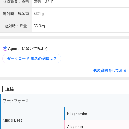
収得賞金：障害
障害：0万円
連対時：馬体重
532kg
連対時：斤量
55.0kg
Agent i に聞いてみよう
ダークロード 馬名の意味は？
他の質問をしてみる
血統
ワークフォース
Kingmambo
King’s Best
Allegretta