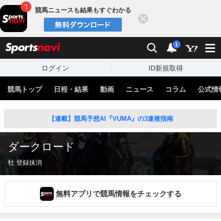
競馬ニュースも結果もすぐわかる
閉じる
スポーツナビ
検索
通知
i
ログイン
ID新規取得
競馬トップ
日程・結果
動画
ニュース
コラム
公式情
【連載】競馬予想AI『VUMA』の3連複指南
ダークロード
牡 登録抹消
無料アプリで競馬情報をチェックする