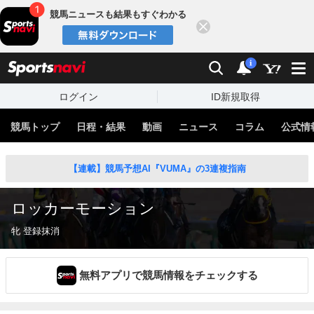
競馬ニュースも結果もすぐわかる
閉じる
スポーツナビ
検索
通知
i
ログイン
ID新規取得
競馬トップ
日程・結果
動画
ニュース
コラム
公式情
【連載】競馬予想AI『VUMA』の3連複指南
ロッカーモーション
牝 登録抹消
無料アプリで競馬情報をチェックする