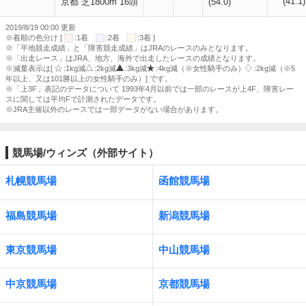
(41.1)
京都 芝1800m 16頭
(54.0)
2019/8/19 00:00 更新
※着順の色分け [
:1着
:2着
:3着 ]
※「平地競走成績」と「障害競走成績」はJRAのレースのみとなります。
※「出走レース」はJRA、地方、海外で出走したレースの成績となります。
※減量表示は[
:1kg減
:2kg減
:3kg減
:4kg減（※女性騎手のみ）
:2kg減（※5
年以上、又は101勝以上の女性騎手のみ）] です。
※「上3F」表記のデータについて 1993年4月以前では一部のレースが上4F、障害レー
スに関しては平均Fで計測されたデータです。
※JRA主催以外のレースでは一部データがない場合があります。
競馬場/ウィンズ（外部サイト）
札幌競馬場
函館競馬場
福島競馬場
新潟競馬場
東京競馬場
中山競馬場
中京競馬場
京都競馬場