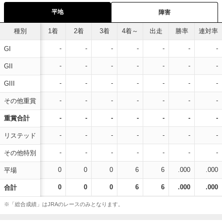
平地
障害
種別
1着
2着
3着
4着～
出走
勝率
連対率
-
-
-
-
-
-
-
GI
-
-
-
-
-
-
-
GII
-
-
-
-
-
-
-
GIII
-
-
-
-
-
-
-
その他重賞
-
-
-
-
-
-
-
重賞合計
-
-
-
-
-
-
-
リステッド
-
-
-
-
-
-
-
その他特別
0
0
0
6
6
.000
.000
平場
0
0
0
6
6
.000
.000
合計
※「総合成績」はJRAのレースのみとなります。