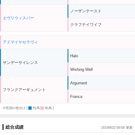
ノーザンテースト
エヴリウィスパー
クラフテイワイフ
アドマイヤセラヴィ
Halo
サンデーサイレンス
Wishing Well
Argument
フランクアーギュメント
Franca
※性別の色分け [
:牡馬
:牝馬 ]
総合成績
2019/8/22 00:00