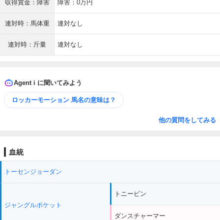
収得賞金：障害
障害：0万円
連対時：馬体重
連対なし
連対時：斤量
連対なし
Agent i に聞いてみよう
ロッカーモーション 馬名の意味は？
他の質問をしてみる
血統
トーセンジョーダン
トニービン
ジャングルポケット
ダンスチャーマー