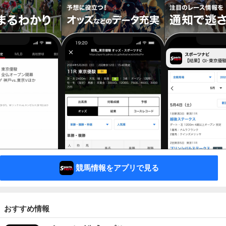
競馬情報をアプリで見る
おすすめ情報