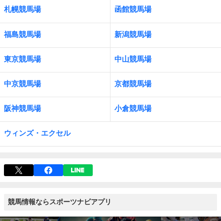
札幌競馬場
函館競馬場
福島競馬場
新潟競馬場
東京競馬場
中山競馬場
中京競馬場
京都競馬場
阪神競馬場
小倉競馬場
ウィンズ・エクセル
競馬情報ならスポーツナビアプリ