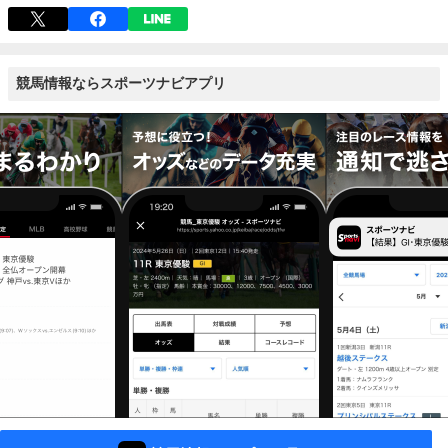
競馬情報ならスポーツナビアプリ