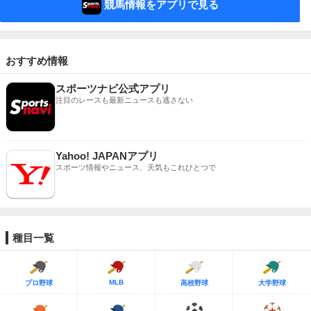
競馬情報をアプリで見る
おすすめ情報
スポーツナビ公式アプリ
注目のレースも最新ニュースも逃さない
Yahoo! JAPANアプリ
スポーツ情報やニュース、天気もこれひとつで
種目一覧
MLB
プロ野球
高校野球
大学野球