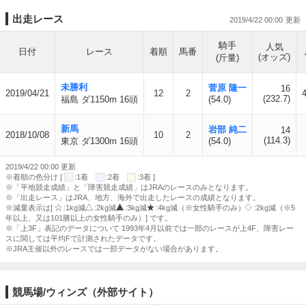
出走レース
2019/4/22 00:00
騎手
人気
日付
レース
着順
馬番
(オッズ)
(斤量)
未勝利
菅原 隆一
16
2019/04/21
12
2
4
(232.7)
福島 ダ1150m 16頭
(54.0)
新馬
岩部 純二
14
2018/10/08
10
2
(114.3)
東京 ダ1300m 16頭
(54.0)
2019/4/22 00:00 更新
※着順の色分け [
:1着
:2着
:3着 ]
※「平地競走成績」と「障害競走成績」はJRAのレースのみとなります。
※「出走レース」はJRA、地方、海外で出走したレースの成績となります。
※減量表示は[
:1kg減
:2kg減
:3kg減
:4kg減（※女性騎手のみ）
:2kg減（※5
年以上、又は101勝以上の女性騎手のみ）] です。
※「上3F」表記のデータについて 1993年4月以前では一部のレースが上4F、障害レー
スに関しては平均Fで計測されたデータです。
※JRA主催以外のレースでは一部データがない場合があります。
競馬場/ウィンズ（外部サイト）