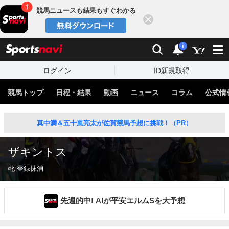
競馬ニュースも結果もすぐわかる
閉じる
スポーツナビ
検索
通知
i
ログイン
ID新規取得
競馬トップ
日程・結果
動画
ニュース
コラム
公式情
真中満＆五十嵐亮太が佐賀競馬予想に挑戦！（PR）
ザキントス
牝 登録抹消
先週的中! AIが平安エルムSを大予想