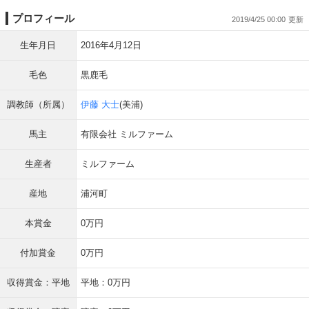
プロフィール
2019/4/25 00:00
生年月日
2016年4月12日
毛色
黒鹿毛
調教師（所属）
伊藤 大士
(美浦)
馬主
有限会社 ミルファーム
生産者
ミルファーム
産地
浦河町
本賞金
0万円
付加賞金
0万円
収得賞金：平地
平地：0万円