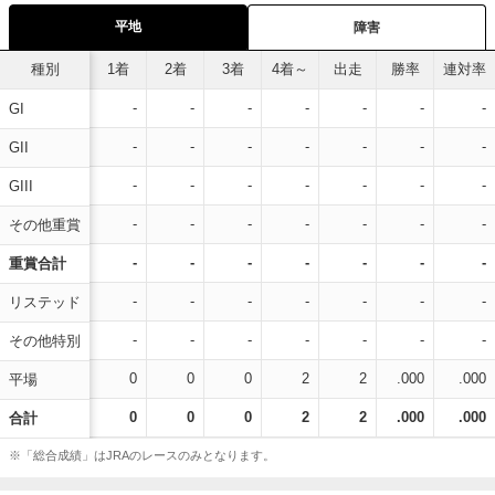
平地
障害
種別
1着
2着
3着
4着～
出走
勝率
連対率
-
-
-
-
-
-
-
GI
-
-
-
-
-
-
-
GII
-
-
-
-
-
-
-
GIII
-
-
-
-
-
-
-
その他重賞
-
-
-
-
-
-
-
重賞合計
-
-
-
-
-
-
-
リステッド
-
-
-
-
-
-
-
その他特別
0
0
0
2
2
.000
.000
平場
0
0
0
2
2
.000
.000
合計
※「総合成績」はJRAのレースのみとなります。