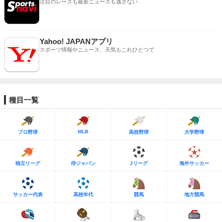
注目のレースも最新ニュースも逃さない
Yahoo! JAPANアプリ
スポーツ情報やニュース、天気もこれひとつで
種目一覧
MLB
プロ野球
高校野球
大学野球
独立リーグ
侍ジャパン
Jリーグ
海外サッカー
サッカー代表
高校年代
競馬
地方競馬