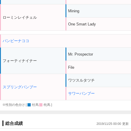
Mining
ローミンレイチェル
One Smart Lady
バンビーナココ
Mr. Prospector
フォーティナイナー
File
ワツスルタツチ
スプリングバンブー
サワーバンブー
※性別の色分け [
:牡馬
:牝馬 ]
総合成績
2019/11/25 00:00