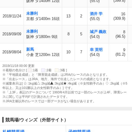
(399.8)
阪神 ダ1400m 12頭
(55.0)
未勝利
酒井 学
16
2018/11/24
13
2
(309.9)
京都 ダ1400m 16頭
(55.0)
未勝利
城戸 義政
8
2018/09/09
8
5
(96.5)
阪神 ダ1800m 9頭
(54.0)
新馬
幸 英明
9
2018/08/04
10
7
(81.2)
小倉 芝1200m 12頭
(54.0)
2019/11/18 00:00 更新
※着順の色分け [
:1着
:2着
:3着 ]
※「平地競走成績」と「障害競走成績」はJRAのレースのみとなります。
※「出走レース」はJRA、地方、海外で出走したレースの成績となります。
※減量表示は[
:1kg減
:2kg減
:3kg減
:4kg減（※女性騎手のみ）
:2kg減（※5
年以上、又は101勝以上の女性騎手のみ）] です。
※「上3F」表記のデータについて 1993年4月以前では一部のレースが上4F、障害レー
スに関しては平均Fで計測されたデータです。
※JRA主催以外のレースでは一部データがない場合があります。
競馬場/ウィンズ（外部サイト）
札幌競馬場
函館競馬場