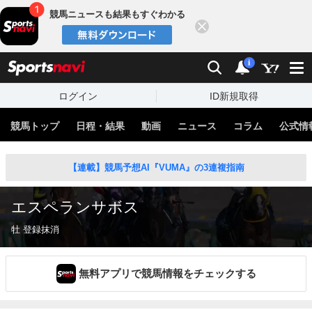
競馬ニュースも結果もすぐわかる
閉じる
スポーツナビ
検索
通知
i
ログイン
ID新規取得
競馬トップ
日程・結果
動画
ニュース
コラム
公式情
【連載】競馬予想AI『VUMA』の3連複指南
エスペランサボス
牡 登録抹消
無料アプリで競馬情報をチェックする