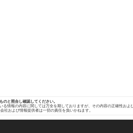
ものと照合し確認してください。
いる情報の内容に関しては万全を期しておりますが、その内容の正確性およ
式会社および情報提供者は一切の責任を負いかねます。