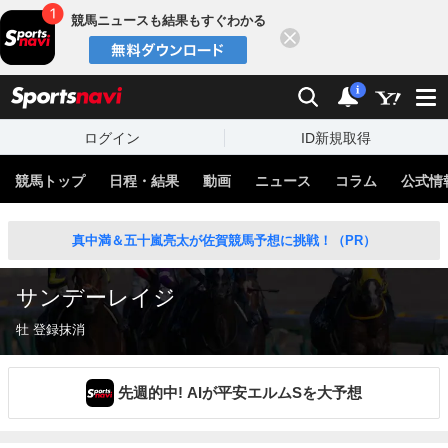
競馬ニュースも結果もすぐわかる
閉じる
スポーツナビ
検索
通知
i
ログイン
ID新規取得
競馬トップ
日程・結果
動画
ニュース
コラム
公式情
真中満＆五十嵐亮太が佐賀競馬予想に挑戦！（PR）
サンデーレイジ
牡 登録抹消
先週的中! AIが平安エルムSを大予想