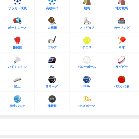
サッカー代表
高校年代
競馬
地方競馬
ボートレース
大相撲
フィギュア
カーリング
格闘技
ゴルフ
テニス
卓球
F1
バドミントン
バレーボール
ラグビー
NBA
陸上
Bリーグ
バスケ代表
学生バスケ
他競技
Doスポーツ