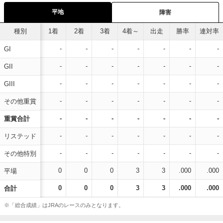
平地
障害
種別
1着
2着
3着
4着～
出走
勝率
連対率
-
-
-
-
-
-
-
GI
-
-
-
-
-
-
-
GII
-
-
-
-
-
-
-
GIII
-
-
-
-
-
-
-
その他重賞
-
-
-
-
-
-
-
重賞合計
-
-
-
-
-
-
-
リステッド
-
-
-
-
-
-
-
その他特別
0
0
0
3
3
.000
.000
平場
0
0
0
3
3
.000
.000
合計
※「総合成績」はJRAのレースのみとなります。