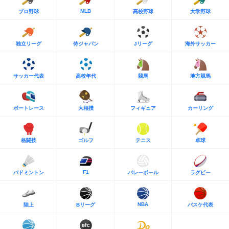
MLB
プロ野球
高校野球
大学野球
独立リーグ
侍ジャパン
Jリーグ
海外サッカー
サッカー代表
高校年代
競馬
地方競馬
ボートレース
大相撲
フィギュア
カーリング
格闘技
ゴルフ
テニス
卓球
F1
バドミントン
バレーボール
ラグビー
NBA
陸上
Bリーグ
バスケ代表