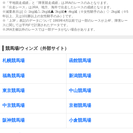
※「平地競走成績」と「障害競走成績」はJRAのレースのみとなります。
※「出走レース」はJRA、地方、海外で出走したレースの成績となります。
※減量表示は[
:1kg減
:2kg減
:3kg減
:4kg減（※女性騎手のみ）
:2kg減（※5
年以上、又は101勝以上の女性騎手のみ）] です。
※「上3F」表記のデータについて 1993年4月以前では一部のレースが上4F、障害レー
スに関しては平均Fで計測されたデータです。
※JRA主催以外のレースでは一部データがない場合があります。
競馬場/ウィンズ（外部サイト）
札幌競馬場
函館競馬場
福島競馬場
新潟競馬場
東京競馬場
中山競馬場
中京競馬場
京都競馬場
阪神競馬場
小倉競馬場