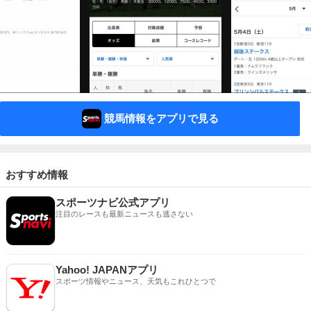
競馬情報をアプリで見る
おすすめ情報
スポーツナビ公式アプリ
注目のレースも最新ニュースも逃さない
Yahoo! JAPANアプリ
スポーツ情報やニュース、天気もこれひとつで