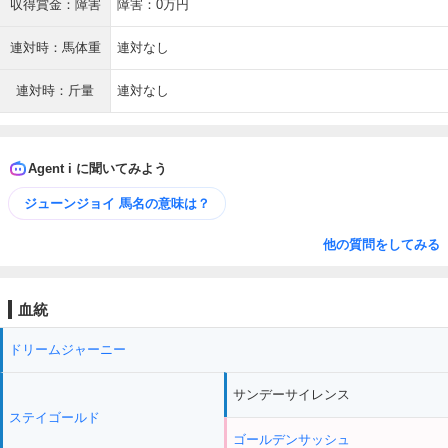
収得賞金：障害
障害：0万円
連対時：馬体重
連対なし
連対時：斤量
連対なし
Agent i に聞いてみよう
ジューンジョイ 馬名の意味は？
他の質問をしてみる
血統
ドリームジャーニー
サンデーサイレンス
ステイゴールド
ゴールデンサッシュ