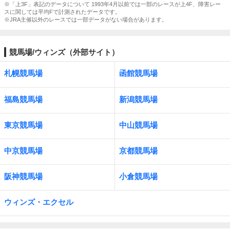
※「上3F」表記のデータについて 1993年4月以前では一部のレースが上4F、障害レー
スに関しては平均Fで計測されたデータです。
※JRA主催以外のレースでは一部データがない場合があります。
競馬場/ウィンズ（外部サイト）
札幌競馬場
函館競馬場
福島競馬場
新潟競馬場
東京競馬場
中山競馬場
中京競馬場
京都競馬場
阪神競馬場
小倉競馬場
ウィンズ・エクセル