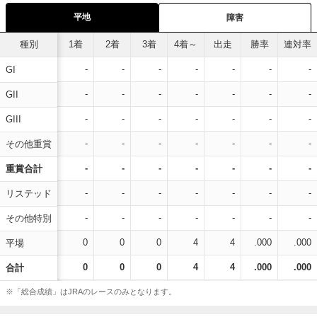
平地
障害
種別
1着
2着
3着
4着～
出走
勝率
連対率
-
-
-
-
-
-
-
GI
-
-
-
-
-
-
-
GII
-
-
-
-
-
-
-
GIII
-
-
-
-
-
-
-
その他重賞
-
-
-
-
-
-
-
重賞合計
-
-
-
-
-
-
-
リステッド
-
-
-
-
-
-
-
その他特別
0
0
0
4
4
.000
.000
平場
0
0
0
4
4
.000
.000
合計
※「総合成績」はJRAのレースのみとなります。