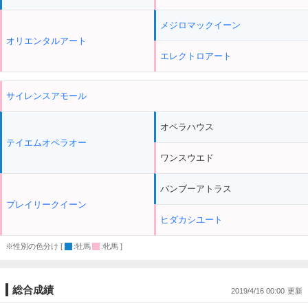
メジロマックイーン
オリエンタルアート
エレクトロアート
サイレンスアモール
オペラハウス
テイエムオペラオー
ワンスウエド
バンブーアトラス
プレイリークイーン
ヒダカシユート
※性別の色分け [
:牡馬
:牝馬 ]
総合成績
2019/4/16 00:00