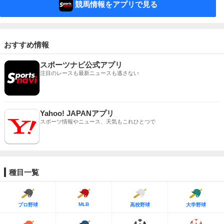
競馬情報をアプリで見る
おすすめ情報
スポーツナビ公式アプリ
注目のレースも最新ニュースも逃さない
Yahoo! JAPANアプリ
スポーツ情報やニュース、天気もこれひとつで
種目一覧
MLB
プロ野球
高校野球
大学野球