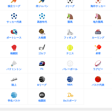
独立リーグ
侍ジャパン
Jリーグ
海外サッカー
サッカー代表
高校年代
競馬
地方競馬
ボートレース
大相撲
フィギュア
カーリング
格闘技
ゴルフ
テニス
卓球
F1
バドミントン
バレーボール
ラグビー
NBA
陸上
Bリーグ
バスケ代表
学生バスケ
他競技
Doスポーツ