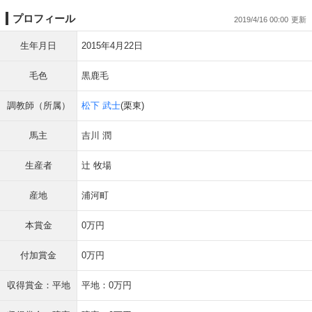
プロフィール
2019/4/16 00:00
生年月日
2015年4月22日
毛色
黒鹿毛
調教師（所属）
松下 武士
(栗東)
馬主
吉川 潤
生産者
辻 牧場
産地
浦河町
本賞金
0万円
付加賞金
0万円
収得賞金：平地
平地：0万円