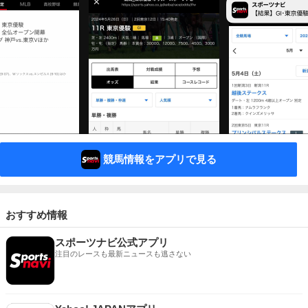
競馬情報をアプリで見る
おすすめ情報
スポーツナビ公式アプリ
注目のレースも最新ニュースも逃さない