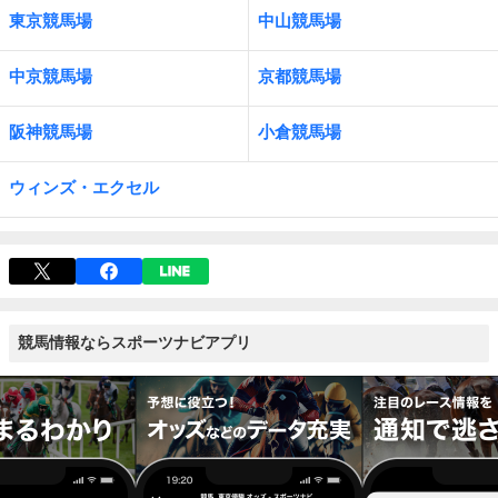
東京競馬場
中山競馬場
中京競馬場
京都競馬場
阪神競馬場
小倉競馬場
ウィンズ・エクセル
競馬情報ならスポーツナビアプリ