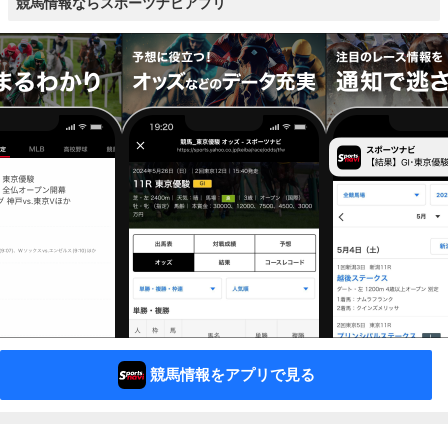
競馬情報ならスポーツナビアプリ
競馬情報をアプリで見る