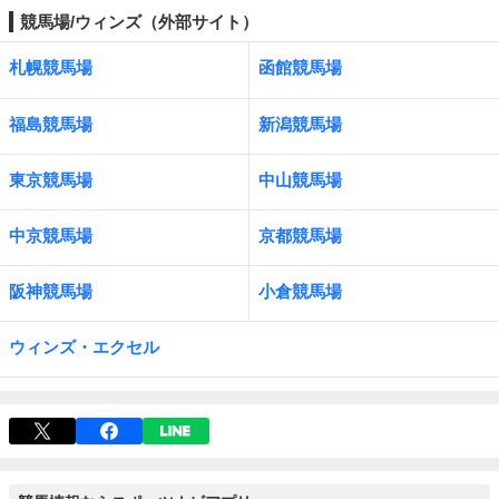
競馬場/ウィンズ（外部サイト）
札幌競馬場
函館競馬場
福島競馬場
新潟競馬場
東京競馬場
中山競馬場
中京競馬場
京都競馬場
阪神競馬場
小倉競馬場
ウィンズ・エクセル