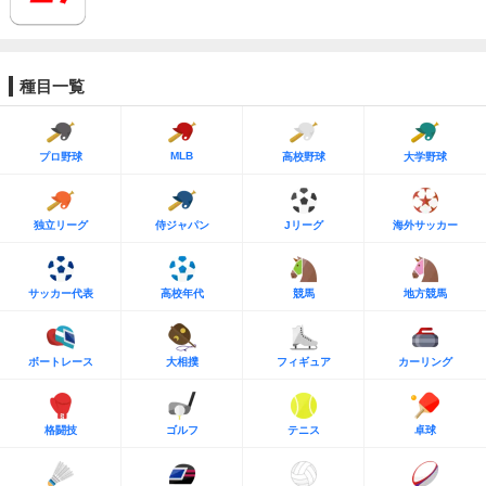
種目一覧
MLB
プロ野球
高校野球
大学野球
独立リーグ
侍ジャパン
Jリーグ
海外サッカー
サッカー代表
高校年代
競馬
地方競馬
ボートレース
大相撲
フィギュア
カーリング
格闘技
ゴルフ
テニス
卓球