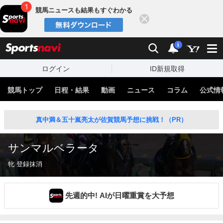
競馬ニュースも結果もすぐわかる
閉じる
スポーツナビ
検索
通知
i
ログイン
ID新規取得
競馬トップ
日程・結果
動画
ニュース
コラム
公式情
真中満＆五十嵐亮太が佐賀競馬予想に挑戦！（PR）
サンマルベラータ
牝 登録抹消
先週的中! AIが日曜重賞を大予想