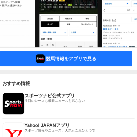
競馬情報をアプリで見る
おすすめ情報
スポーツナビ公式アプリ
注目のレースも最新ニュースも逃さない
Yahoo! JAPANアプリ
スポーツ情報やニュース、天気もこれひとつで