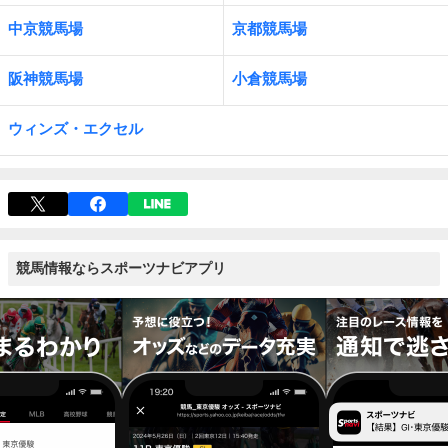
中京競馬場
京都競馬場
阪神競馬場
小倉競馬場
ウィンズ・エクセル
競馬情報ならスポーツナビアプリ