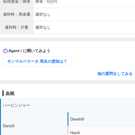
収得賞金：障害
障害：0万円
連対時：馬体重
連対なし
連対時：斤量
連対なし
Agent i に聞いてみよう
サンマルベラータ 馬名の意味は？
他の質問をしてみる
血統
ハービンジャー
Danehill
Dansili
Hasili