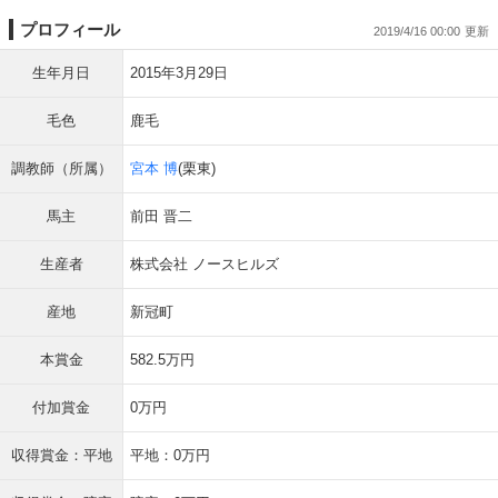
プロフィール
2019/4/16 00:00
生年月日
2015年3月29日
毛色
鹿毛
調教師（所属）
宮本 博
(栗東)
馬主
前田 晋二
生産者
株式会社 ノースヒルズ
産地
新冠町
本賞金
582.5万円
付加賞金
0万円
収得賞金：平地
平地：0万円