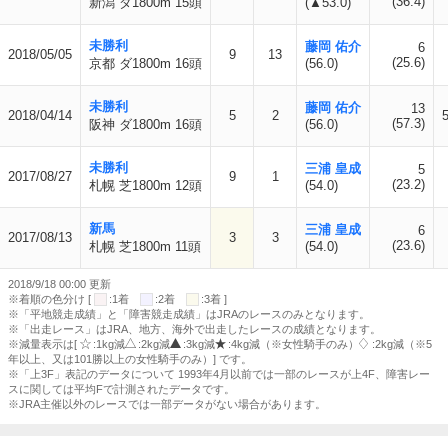
(36.4)
新潟 ダ1800m 15頭
(▲53.0)
未勝利
藤岡 佑介
6
2018/05/05
9
13
(25.6)
京都 ダ1800m 16頭
(56.0)
未勝利
藤岡 佑介
13
2018/04/14
5
2
(57.3)
阪神 ダ1800m 16頭
(56.0)
未勝利
三浦 皇成
5
2017/08/27
9
1
(23.2)
札幌 芝1800m 12頭
(54.0)
新馬
三浦 皇成
6
2017/08/13
3
3
(23.6)
札幌 芝1800m 11頭
(54.0)
2018/9/18 00:00 更新
※着順の色分け [
:1着
:2着
:3着 ]
※「平地競走成績」と「障害競走成績」はJRAのレースのみとなります。
※「出走レース」はJRA、地方、海外で出走したレースの成績となります。
※減量表示は[
:1kg減
:2kg減
:3kg減
:4kg減（※女性騎手のみ）
:2kg減（※5
年以上、又は101勝以上の女性騎手のみ）] です。
※「上3F」表記のデータについて 1993年4月以前では一部のレースが上4F、障害レー
スに関しては平均Fで計測されたデータです。
※JRA主催以外のレースでは一部データがない場合があります。