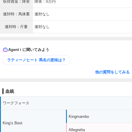
収得賞金：障害
障害：0万円
連対時：馬体重
連対なし
連対時：斤量
連対なし
Agent i に聞いてみよう
ラティーノヒート 馬名の意味は？
他の質問をしてみる
血統
ワークフォース
Kingmambo
King’s Best
Allegretta