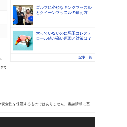
ゴルフに必須なキングマッスル
とクイーンマッスルの鍛え方
太っていないのに悪玉コレステ
ロール値が高い原因と対策は？
記事一覧
の
ータで
び安全性を保証するものではありません。当該情報に基