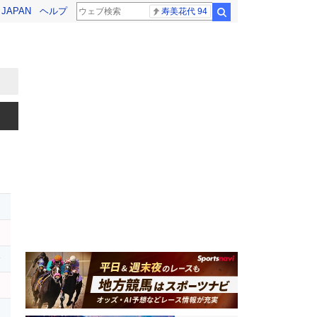
! JAPAN
ヘルプ
寿美花代 94
検索