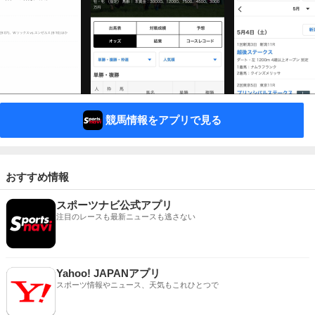
競馬情報をアプリで見る
おすすめ情報
スポーツナビ公式アプリ
注目のレースも最新ニュースも逃さない
Yahoo! JAPANアプリ
スポーツ情報やニュース、天気もこれひとつで