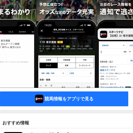
競馬情報をアプリで見る
おすすめ情報