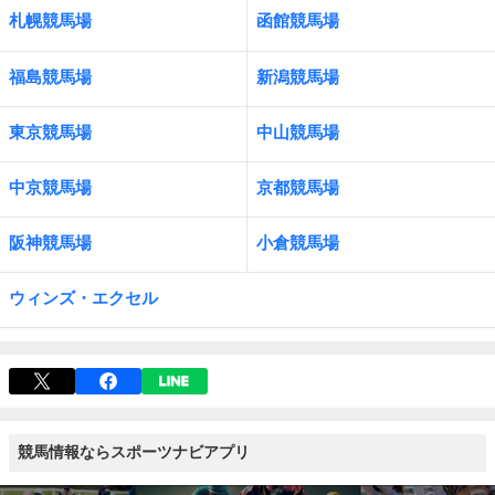
札幌競馬場
函館競馬場
福島競馬場
新潟競馬場
東京競馬場
中山競馬場
中京競馬場
京都競馬場
阪神競馬場
小倉競馬場
ウィンズ・エクセル
競馬情報ならスポーツナビアプリ