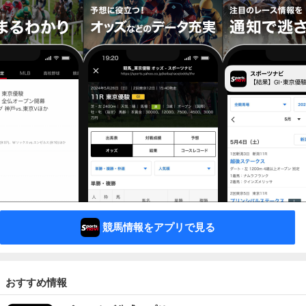
競馬情報をアプリで見る
おすすめ情報