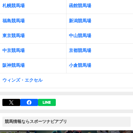
札幌競馬場
函館競馬場
福島競馬場
新潟競馬場
東京競馬場
中山競馬場
中京競馬場
京都競馬場
阪神競馬場
小倉競馬場
ウィンズ・エクセル
競馬情報ならスポーツナビアプリ