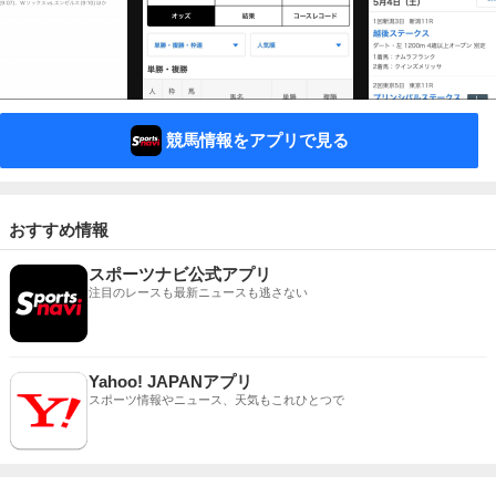
競馬情報をアプリで見る
おすすめ情報
スポーツナビ公式アプリ
注目のレースも最新ニュースも逃さない
Yahoo! JAPANアプリ
スポーツ情報やニュース、天気もこれひとつで