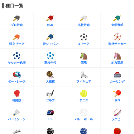
種目一覧
MLB
プロ野球
高校野球
大学野球
独立リーグ
侍ジャパン
Jリーグ
海外サッカー
サッカー代表
高校年代
競馬
地方競馬
ボートレース
大相撲
フィギュア
カーリング
格闘技
ゴルフ
テニス
卓球
F1
バドミントン
バレーボール
ラグビー