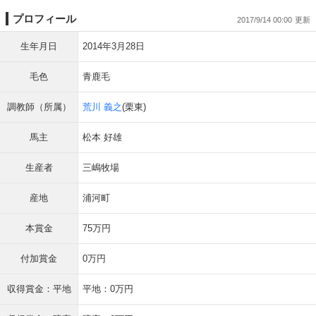
プロフィール
2017/9/14 00:00
生年月日
2014年3月28日
毛色
青鹿毛
調教師（所属）
荒川 義之
(栗東)
馬主
松本 好雄
生産者
三嶋牧場
産地
浦河町
本賞金
75万円
付加賞金
0万円
収得賞金：平地
平地：0万円