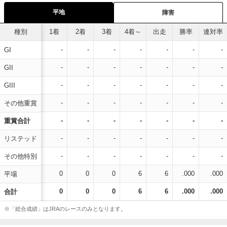
平地
障害
種別
1着
2着
3着
4着～
出走
勝率
連対率
-
-
-
-
-
-
-
GI
-
-
-
-
-
-
-
GII
-
-
-
-
-
-
-
GIII
-
-
-
-
-
-
-
その他重賞
-
-
-
-
-
-
-
重賞合計
-
-
-
-
-
-
-
リステッド
-
-
-
-
-
-
-
その他特別
0
0
0
6
6
.000
.000
平場
0
0
0
6
6
.000
.000
合計
※「総合成績」はJRAのレースのみとなります。