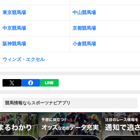
東京競馬場
中山競馬場
中京競馬場
京都競馬場
阪神競馬場
小倉競馬場
ウィンズ・エクセル
競馬情報ならスポーツナビアプリ