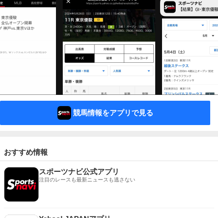
競馬情報をアプリで見る
おすすめ情報
スポーツナビ公式アプリ
注目のレースも最新ニュースも逃さない