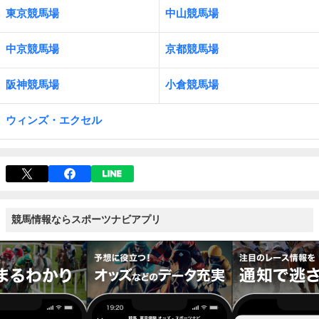
東京競馬場
中山競馬場
中京競馬場
京都競馬場
阪神競馬場
小倉競馬場
ウィンズ・エクセル
競馬情報ならスポーツナビアプリ