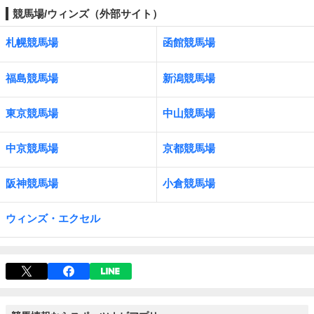
競馬場/ウィンズ（外部サイト）
札幌競馬場
函館競馬場
福島競馬場
新潟競馬場
東京競馬場
中山競馬場
中京競馬場
京都競馬場
阪神競馬場
小倉競馬場
ウィンズ・エクセル