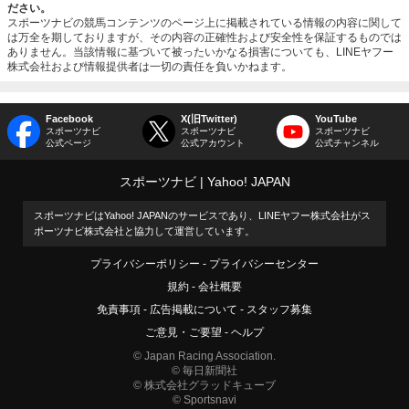
ださい。
スポーツナビの競馬コンテンツのページ上に掲載されている情報の内容に関して
は万全を期しておりますが、その内容の正確性および安全性を保証するものでは
ありません。当該情報に基づいて被ったいかなる損害についても、LINEヤフー
株式会社および情報提供者は一切の責任を負いかねます。
Facebook
X(旧Twitter)
YouTube
スポーツナビ
スポーツナビ
スポーツナビ
公式ページ
公式アカウント
公式チャンネル
スポーツナビ
Yahoo! JAPAN
スポーツナビはYahoo! JAPANのサービスであり、LINEヤフー株式会社がス
ポーツナビ株式会社と協力して運営しています。
プライバシーポリシー
プライバシーセンター
規約
会社概要
免責事項
広告掲載について
スタッフ募集
ご意見・ご要望
ヘルプ
© Japan Racing Association.
© 毎日新聞社
© 株式会社グラッドキューブ
© Sportsnavi