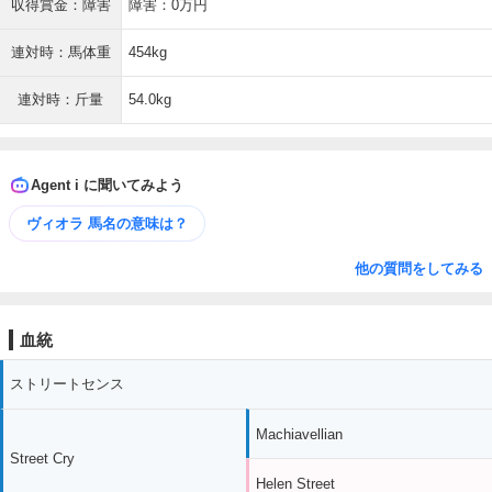
収得賞金：障害
障害：0万円
連対時：馬体重
454kg
連対時：斤量
54.0kg
Agent i に聞いてみよう
ヴィオラ 馬名の意味は？
他の質問をしてみる
血統
ストリートセンス
Machiavellian
Street Cry
Helen Street