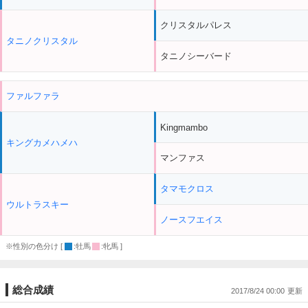
クリスタルパレス
タニノクリスタル
タニノシーバード
ファルファラ
Kingmambo
キングカメハメハ
マンファス
タマモクロス
ウルトラスキー
ノースフエイス
※性別の色分け [
:牡馬
:牝馬 ]
総合成績
2017/8/24 00:00