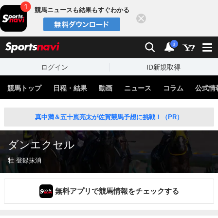
競馬ニュースも結果もすぐわかる
閉じる
スポーツナビ
検索
通知
i
ログイン
ID新規取得
競馬トップ
日程・結果
動画
ニュース
コラム
公式情
真中満＆五十嵐亮太が佐賀競馬予想に挑戦！（PR）
ダンエクセル
牡 登録抹消
無料アプリで競馬情報をチェックする