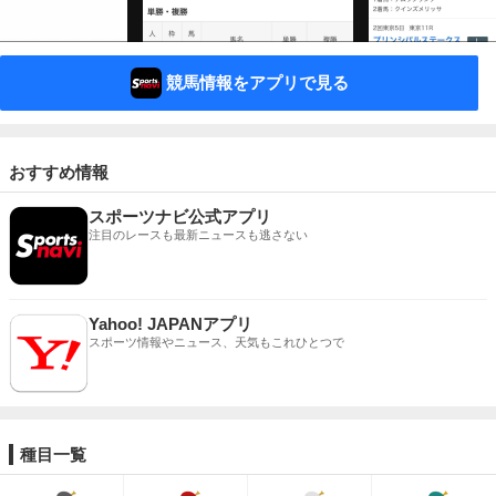
競馬情報をアプリで見る
おすすめ情報
スポーツナビ公式アプリ
注目のレースも最新ニュースも逃さない
Yahoo! JAPANアプリ
スポーツ情報やニュース、天気もこれひとつで
種目一覧