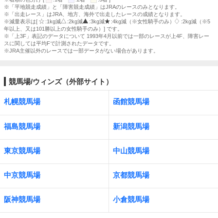
※「平地競走成績」と「障害競走成績」はJRAのレースのみとなります。
※「出走レース」はJRA、地方、海外で出走したレースの成績となります。
※減量表示は[
:1kg減
:2kg減
:3kg減
:4kg減（※女性騎手のみ）
:2kg減（※5
年以上、又は101勝以上の女性騎手のみ）] です。
※「上3F」表記のデータについて 1993年4月以前では一部のレースが上4F、障害レー
スに関しては平均Fで計測されたデータです。
※JRA主催以外のレースでは一部データがない場合があります。
競馬場/ウィンズ（外部サイト）
札幌競馬場
函館競馬場
福島競馬場
新潟競馬場
東京競馬場
中山競馬場
中京競馬場
京都競馬場
阪神競馬場
小倉競馬場