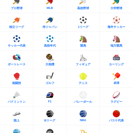
MLB
プロ野球
高校野球
大学野球
独立リーグ
侍ジャパン
Jリーグ
海外サッカー
サッカー代表
高校年代
競馬
地方競馬
ボートレース
大相撲
フィギュア
カーリング
格闘技
ゴルフ
テニス
卓球
F1
バドミントン
バレーボール
ラグビー
NBA
陸上
Bリーグ
バスケ代表