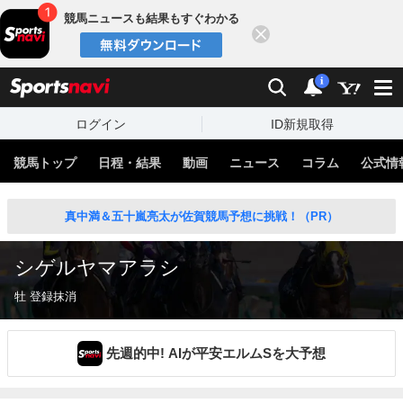
競馬ニュースも結果もすぐわかる
閉じる
スポーツナビ
検索
通知
i
ログイン
ID新規取得
競馬トップ
日程・結果
動画
ニュース
コラム
公式情
真中満＆五十嵐亮太が佐賀競馬予想に挑戦！（PR）
シゲルヤマアラシ
牡 登録抹消
先週的中! AIが平安エルムSを大予想