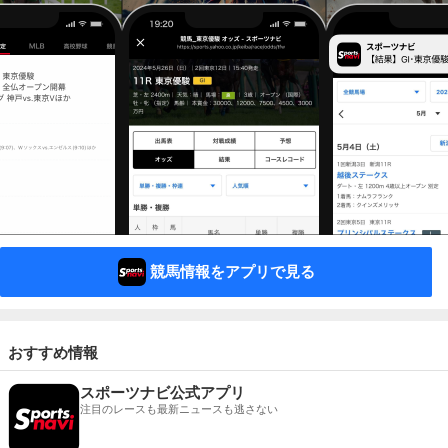
競馬情報をアプリで見る
おすすめ情報
スポーツナビ公式アプリ
注目のレースも最新ニュースも逃さない