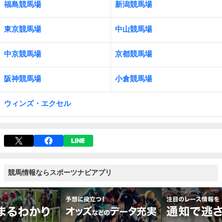
福島競馬場
新潟競馬場
東京競馬場
中山競馬場
中京競馬場
京都競馬場
阪神競馬場
小倉競馬場
ウィンズ・エクセル
競馬情報ならスポーツナビアプリ