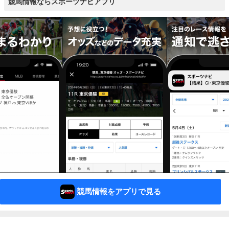
競馬情報ならスポーツナビアプリ
競馬情報をアプリで見る