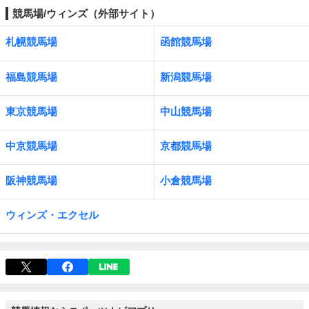
競馬場/ウィンズ（外部サイト）
札幌競馬場
函館競馬場
福島競馬場
新潟競馬場
東京競馬場
中山競馬場
中京競馬場
京都競馬場
阪神競馬場
小倉競馬場
ウィンズ・エクセル