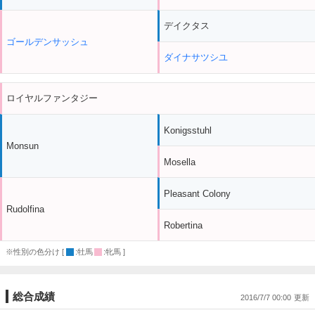
デイクタス
ゴールデンサッシュ
ダイナサツシユ
ロイヤルファンタジー
Konigsstuhl
Monsun
Mosella
Pleasant Colony
Rudolfina
Robertina
※性別の色分け [
:牡馬
:牝馬 ]
総合成績
2016/7/7 00:00