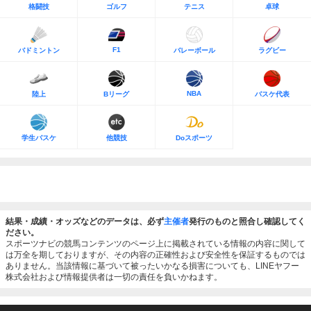
格闘技
ゴルフ
テニス
卓球
F1
バドミントン
バレーボール
ラグビー
NBA
陸上
Bリーグ
バスケ代表
学生バスケ
他競技
Doスポーツ
結果・成績・オッズなどのデータは、必ず
主催者
発行のものと照合し確認してく
ださい。
スポーツナビの競馬コンテンツのページ上に掲載されている情報の内容に関して
は万全を期しておりますが、その内容の正確性および安全性を保証するものでは
ありません。当該情報に基づいて被ったいかなる損害についても、LINEヤフー
株式会社および情報提供者は一切の責任を負いかねます。