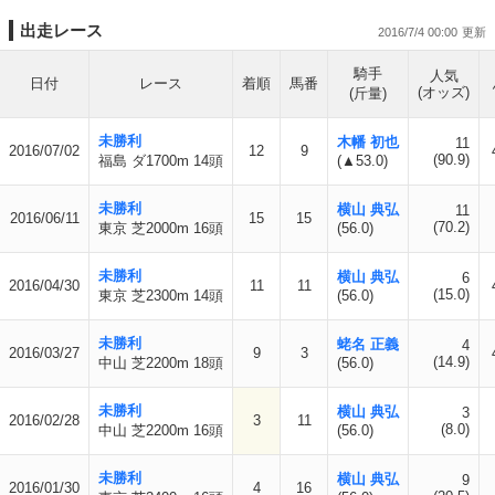
出走レース
2016/7/4 00:00
騎手
人気
日付
レース
着順
馬番
(オッズ)
(斤量)
未勝利
木幡 初也
11
2016/07/02
12
9
(90.9)
福島 ダ1700m 14頭
(▲53.0)
未勝利
横山 典弘
11
2016/06/11
15
15
(70.2)
東京 芝2000m 16頭
(56.0)
未勝利
横山 典弘
6
2016/04/30
11
11
(15.0)
東京 芝2300m 14頭
(56.0)
未勝利
蛯名 正義
4
2016/03/27
9
3
(14.9)
中山 芝2200m 18頭
(56.0)
未勝利
横山 典弘
3
2016/02/28
3
11
(8.0)
中山 芝2200m 16頭
(56.0)
未勝利
横山 典弘
9
2016/01/30
4
16