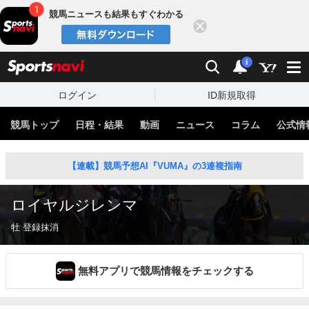
競馬ニュースも結果もすぐわかる
閉じる
スポーツナビ
検索
通知
i
ログイン
ID新規取得
競馬トップ
日程・結果
動画
ニュース
コラム
公式情
【連載】競馬予想AI『VUMA』の3連複指南
ロイヤルジレンマ
牡 登録抹消
無料アプリで競馬情報をチェックする