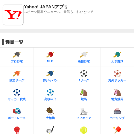
Yahoo! JAPANアプリ
スポーツ情報やニュース、天気もこれひとつで
種目一覧
MLB
プロ野球
高校野球
大学野球
独立リーグ
侍ジャパン
Jリーグ
海外サッカー
サッカー代表
高校年代
競馬
地方競馬
ボートレース
大相撲
フィギュア
カーリング