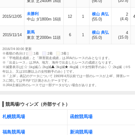
(20.5)
東京 芝2400m 16頭
(56.0)
未勝利
横山 典弘
2
2015/12/05
12
1
4
(4.4)
中山 ダ1800m 16頭
(55.0)
新馬
横山 典弘
4
2015/11/14
6
1
(15.0)
東京 芝2000m 11頭
(55.0)
2016/7/4 00:00 更新
※着順の色分け [
:1着
:2着
:3着 ]
※「平地競走成績」と「障害競走成績」はJRAのレースのみとなります。
※「出走レース」はJRA、地方、海外で出走したレースの成績となります。
※減量表示は[
:1kg減
:2kg減
:3kg減
:4kg減（※女性騎手のみ）
:2kg減（※5
年以上、又は101勝以上の女性騎手のみ）] です。
※「上3F」表記のデータについて 1993年4月以前では一部のレースが上4F、障害レー
スに関しては平均Fで計測されたデータです。
※JRA主催以外のレースでは一部データがない場合があります。
競馬場/ウィンズ（外部サイト）
札幌競馬場
函館競馬場
福島競馬場
新潟競馬場