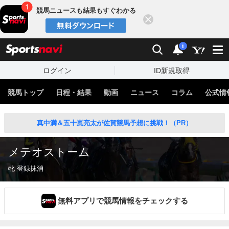
競馬ニュースも結果もすぐわかる
閉じる
スポーツナビ
検索
通知
i
ログイン
ID新規取得
競馬トップ
日程・結果
動画
ニュース
コラム
公式情
真中満＆五十嵐亮太が佐賀競馬予想に挑戦！（PR）
メテオストーム
牝 登録抹消
無料アプリで競馬情報をチェックする