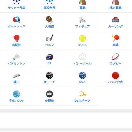
サッカー代表
高校年代
競馬
地方競馬
ボートレース
大相撲
フィギュア
カーリング
格闘技
ゴルフ
テニス
卓球
F1
バドミントン
バレーボール
ラグビー
NBA
陸上
Bリーグ
バスケ代表
学生バスケ
他競技
Doスポーツ