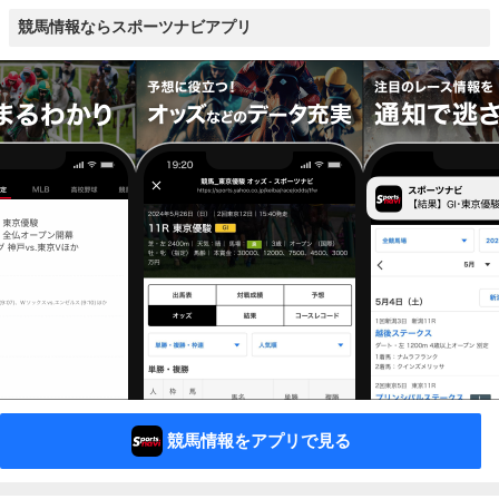
競馬情報ならスポーツナビアプリ
競馬情報をアプリで見る