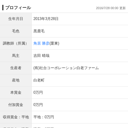
プロフィール
2016/7/28 00:00
生年月日
2013年3月28日
毛色
黒鹿毛
調教師（所属）
角居 勝彦
(栗東)
馬主
吉田 晴哉
生産者
(有)社台コーポレーション白老ファーム
産地
白老町
本賞金
0万円
付加賞金
0万円
収得賞金：平地
平地：0万円