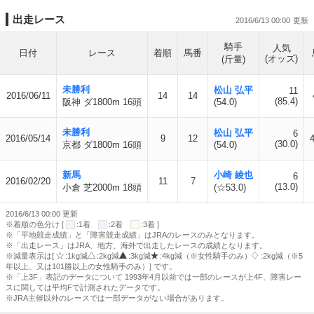
出走レース
2016/6/13 00:00
騎手
人気
日付
レース
着順
馬番
(オッズ)
(斤量)
未勝利
松山 弘平
11
2016/06/11
14
14
(85.4)
阪神 ダ1800m 16頭
(54.0)
未勝利
松山 弘平
6
2016/05/14
9
12
(30.0)
京都 ダ1800m 16頭
(54.0)
新馬
小崎 綾也
6
2016/02/20
11
7
(13.0)
小倉 芝2000m 18頭
(☆53.0)
2016/6/13 00:00 更新
※着順の色分け [
:1着
:2着
:3着 ]
※「平地競走成績」と「障害競走成績」はJRAのレースのみとなります。
※「出走レース」はJRA、地方、海外で出走したレースの成績となります。
※減量表示は[
:1kg減
:2kg減
:3kg減
:4kg減（※女性騎手のみ）
:2kg減（※5
年以上、又は101勝以上の女性騎手のみ）] です。
※「上3F」表記のデータについて 1993年4月以前では一部のレースが上4F、障害レー
スに関しては平均Fで計測されたデータです。
※JRA主催以外のレースでは一部データがない場合があります。