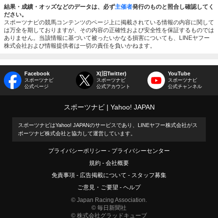
結果・成績・オッズなどのデータは、必ず
主催者
発行のものと照合し確認してく
ださい。
スポーツナビの競馬コンテンツのページ上に掲載されている情報の内容に関して
は万全を期しておりますが、その内容の正確性および安全性を保証するものでは
ありません。当該情報に基づいて被ったいかなる損害についても、LINEヤフー
株式会社および情報提供者は一切の責任を負いかねます。
Facebook
X(旧Twitter)
YouTube
スポーツナビ
スポーツナビ
スポーツナビ
公式ページ
公式アカウント
公式チャンネル
スポーツナビ
Yahoo! JAPAN
スポーツナビはYahoo! JAPANのサービスであり、LINEヤフー株式会社がス
ポーツナビ株式会社と協力して運営しています。
プライバシーポリシー
プライバシーセンター
規約
会社概要
免責事項
広告掲載について
スタッフ募集
ご意見・ご要望
ヘルプ
© Japan Racing Association.
© 毎日新聞社
© 株式会社グラッドキューブ