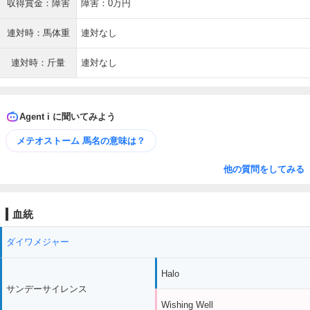
収得賞金：障害
障害：0万円
連対時：馬体重
連対なし
連対時：斤量
連対なし
Agent i に聞いてみよう
メテオストーム 馬名の意味は？
他の質問をしてみる
血統
ダイワメジャー
Halo
サンデーサイレンス
Wishing Well