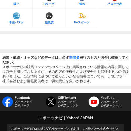
NBA
陸上
Bリーグ
バスケ代表
学生バスケ
他競技
Doスポーツ
結果・成績・オッズなどのデータは、必ず
主催者
発行のものと照合し確認してく
ださい。
スポーツナビの競馬コンテンツのページ上に掲載されている情報の内容に関して
は万全を期しておりますが、その内容の正確性および安全性を保証するものでは
ありません。当該情報に基づいて被ったいかなる損害についても、LINEヤフー
株式会社および情報提供者は一切の責任を負いかねます。
Facebook
X(旧Twitter)
YouTube
スポーツナビ
スポーツナビ
スポーツナビ
公式ページ
公式アカウント
公式チャンネル
スポーツナビ
Yahoo! JAPAN
スポーツナビはYahoo! JAPANのサービスであり、LINEヤフー株式会社がス