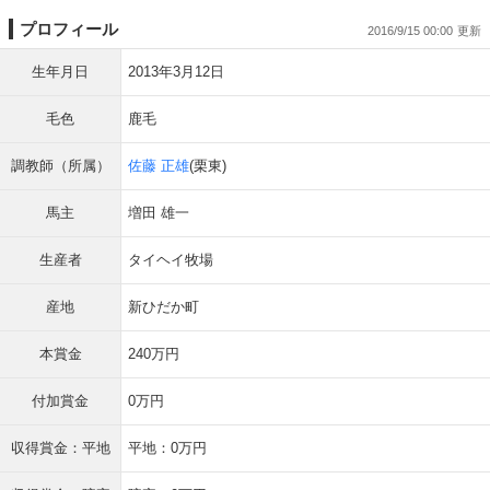
プロフィール
2016/9/15 00:00
生年月日
2013年3月12日
毛色
鹿毛
調教師（所属）
佐藤 正雄
(栗東)
馬主
増田 雄一
生産者
タイヘイ牧場
産地
新ひだか町
本賞金
240万円
付加賞金
0万円
収得賞金：平地
平地：0万円