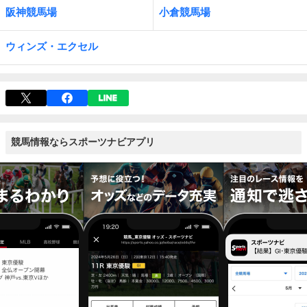
阪神競馬場
小倉競馬場
ウィンズ・エクセル
競馬情報ならスポーツナビアプリ