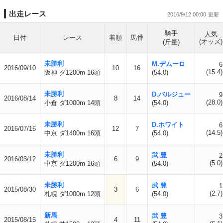
出走レース
2016/9/12 00:00
騎手
人気
日付
レース
着順
馬番
(オッズ)
(斤量)
未勝利
M.デムーロ
6
2016/09/10
10
16
(15.4)
阪神 ダ1200m 16頭
(54.0)
未勝利
D.バルジュー
9
2016/08/14
8
14
(28.0)
小倉 ダ1000m 14頭
(54.0)
未勝利
D.ホワイト
6
2016/07/16
12
7
(14.5)
中京 ダ1400m 16頭
(54.0)
未勝利
武 豊
2
2016/03/12
6
9
(5.0)
中京 ダ1200m 16頭
(54.0)
未勝利
武 豊
1
2015/08/30
3
6
(2.7)
札幌 ダ1000m 12頭
(54.0)
新馬
武 豊
3
2015/08/15
4
11