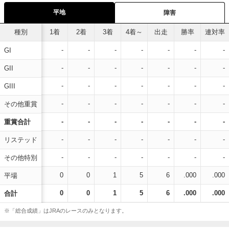
平地
障害
種別
1着
2着
3着
4着～
出走
勝率
連対率
-
-
-
-
-
-
-
GI
-
-
-
-
-
-
-
GII
-
-
-
-
-
-
-
GIII
-
-
-
-
-
-
-
その他重賞
-
-
-
-
-
-
-
重賞合計
-
-
-
-
-
-
-
リステッド
-
-
-
-
-
-
-
その他特別
0
0
1
5
6
.000
.000
平場
0
0
1
5
6
.000
.000
合計
※「総合成績」はJRAのレースのみとなります。