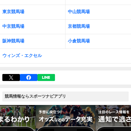
東京競馬場
中山競馬場
中京競馬場
京都競馬場
阪神競馬場
小倉競馬場
ウィンズ・エクセル
競馬情報ならスポーツナビアプリ