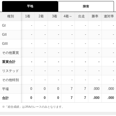
平地
障害
種別
1着
2着
3着
4着～
出走
勝率
連対率
-
-
-
-
-
-
-
GI
-
-
-
-
-
-
-
GII
-
-
-
-
-
-
-
GIII
-
-
-
-
-
-
-
その他重賞
-
-
-
-
-
-
-
重賞合計
-
-
-
-
-
-
-
リステッド
-
-
-
-
-
-
-
その他特別
0
0
0
7
7
.000
.000
平場
0
0
0
7
7
.000
.000
合計
※「総合成績」はJRAのレースのみとなります。