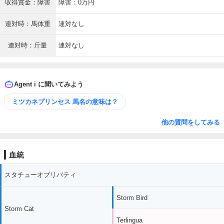
収得賞金：障害
障害：0万円
連対時：馬体重
連対なし
連対時：斤量
連対なし
Agent i に聞いてみよう
ミツカネプリンセス 馬名の意味は？
他の質問をしてみる
血統
スタチューオブリバティ
Storm Bird
Storm Cat
Terlingua