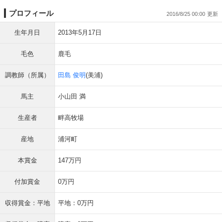
プロフィール
2016/8/25 00:00
生年月日
2013年5月17日
毛色
鹿毛
調教師（所属）
田島 俊明
(美浦)
馬主
小山田 満
生産者
畔高牧場
産地
浦河町
本賞金
147万円
付加賞金
0万円
収得賞金：平地
平地：0万円