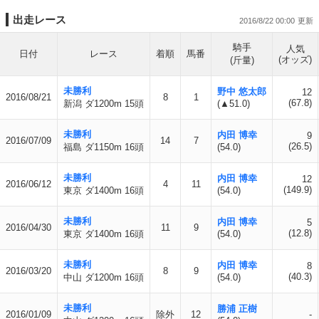
出走レース
2016/8/22 00:00
騎手
人気
日付
レース
着順
馬番
(オッズ)
(斤量)
未勝利
野中 悠太郎
12
2016/08/21
8
1
(67.8)
新潟 ダ1200m 15頭
(▲51.0)
未勝利
内田 博幸
9
2016/07/09
14
7
(26.5)
福島 ダ1150m 16頭
(54.0)
未勝利
内田 博幸
12
2016/06/12
4
11
(149.9)
東京 ダ1400m 16頭
(54.0)
未勝利
内田 博幸
5
2016/04/30
11
9
(12.8)
東京 ダ1400m 16頭
(54.0)
未勝利
内田 博幸
8
2016/03/20
8
9
(40.3)
中山 ダ1200m 16頭
(54.0)
未勝利
勝浦 正樹
2016/01/09
除外
12
-