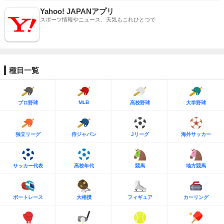
Yahoo! JAPANアプリ
スポーツ情報やニュース、天気もこれひとつで
種目一覧
MLB
プロ野球
高校野球
大学野球
独立リーグ
侍ジャパン
Jリーグ
海外サッカー
サッカー代表
高校年代
競馬
地方競馬
ボートレース
大相撲
フィギュア
カーリング