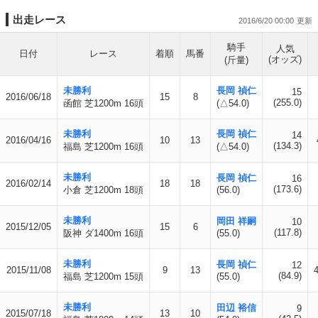
出走レース
2016/6/20 00:00
騎手
人気
日付
レース
着順
馬番
(オッズ)
(斤量)
未勝利
長岡 禎仁
15
2016/06/18
15
8
(255.0)
函館 芝1200m 16頭
(△54.0)
未勝利
長岡 禎仁
14
2016/04/16
10
13
(134.3)
福島 芝1200m 16頭
(△54.0)
未勝利
長岡 禎仁
16
2016/02/14
18
18
(173.6)
小倉 芝1200m 18頭
(56.0)
未勝利
岡田 祥嗣
10
2015/12/05
15
6
(117.8)
阪神 ダ1400m 16頭
(55.0)
未勝利
長岡 禎仁
12
2015/11/08
9
13
(84.9)
福島 芝1200m 15頭
(55.0)
未勝利
田辺 裕信
9
2015/07/18
13
10