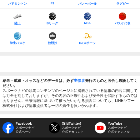
F1
バドミントン
バレーボール
ラグビー
NBA
陸上
Bリーグ
バスケ代表
学生バスケ
他競技
Doスポーツ
結果・成績・オッズなどのデータは、必ず
主催者
発行のものと照合し確認してく
ださい。
スポーツナビの競馬コンテンツのページ上に掲載されている情報の内容に関して
は万全を期しておりますが、その内容の正確性および安全性を保証するものでは
ありません。当該情報に基づいて被ったいかなる損害についても、LINEヤフー
株式会社および情報提供者は一切の責任を負いかねます。
Facebook
X(旧Twitter)
YouTube
スポーツナビ
スポーツナビ
スポーツナビ
公式ページ
公式アカウント
公式チャンネル