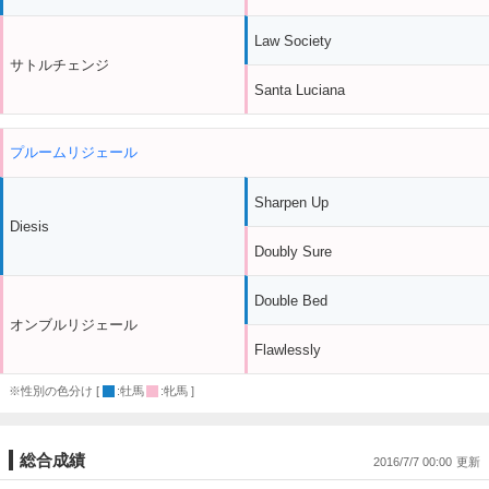
Law Society
サトルチェンジ
Santa Luciana
プルームリジェール
Sharpen Up
Diesis
Doubly Sure
Double Bed
オンブルリジェール
Flawlessly
※性別の色分け [
:牡馬
:牝馬 ]
総合成績
2016/7/7 00:00