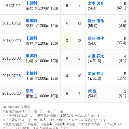
未勝利
太宰 啓介
9
2016/01/11
9
7
(42.1)
京都 ダ1200m 16頭
(56.0)
未勝利
国分 優作
4
2015/10/12
6
11
(8.6)
京都 ダ1200m 12頭
(55.0)
未勝利
国分 優作
9
2015/09/20
3
13
(35.4)
阪神 ダ1200m 16頭
(54.0)
未勝利
加藤 祥太
4
2015/08/08
9
6
(8.1)
札幌 ダ1000m 12頭
(▲51.0)
未勝利
加藤 祥太
5
2015/07/18
4
10
(12.5)
函館 ダ1000m 12頭
(▲51.0)
新馬
武 豊
3
2015/06/20
6
4
(5.1)
函館 芝1000m 10頭
(54.0)
2017/8/7 00:00 更新
※着順の色分け [
:1着
:2着
:3着 ]
※「平地競走成績」と「障害競走成績」はJRAのレースのみとなります。
※「出走レース」はJRA、地方、海外で出走したレースの成績となります。
※減量表示は[
:1kg減
:2kg減
:3kg減
:4kg減（※女性騎手のみ）
:2kg減（※5
年以上、又は101勝以上の女性騎手のみ）] です。