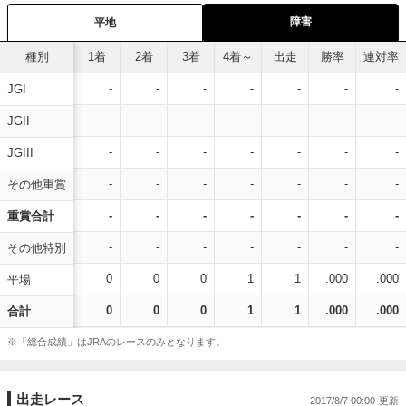
障害
平地
種別
1着
2着
3着
4着～
出走
勝率
連対率
-
-
-
-
-
-
-
JGI
-
-
-
-
-
-
-
JGII
-
-
-
-
-
-
-
JGIII
-
-
-
-
-
-
-
その他重賞
-
-
-
-
-
-
-
重賞合計
-
-
-
-
-
-
-
その他特別
0
0
0
1
1
.000
.000
平場
0
0
0
1
1
.000
.000
合計
※「総合成績」はJRAのレースのみとなります。
出走レース
2017/8/7 00:00