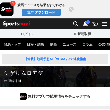
競馬ニュースも結果もすぐわかる
閉じる
スポーツナビ
検索
通知
i
ログイン
ID新規取得
競馬トップ
日程・結果
動画
ニュース
コラム
公式情
【連載】競馬予想AI『VUMA』の3連複指南
シゲルムロアジ
牡 登録抹消
無料アプリで競馬情報をチェックする