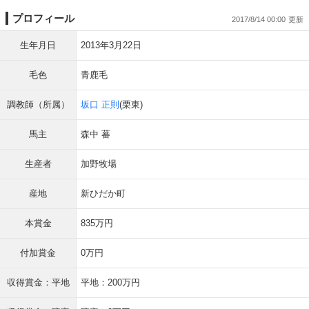
プロフィール
2017/8/14 00:00
生年月日
2013年3月22日
毛色
青鹿毛
調教師（所属）
坂口 正則
(栗東)
馬主
森中 蕃
生産者
加野牧場
産地
新ひだか町
本賞金
835万円
付加賞金
0万円
収得賞金：平地
平地：200万円