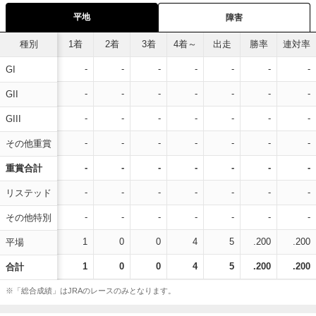
平地
障害
種別
1着
2着
3着
4着～
出走
勝率
連対率
-
-
-
-
-
-
-
GI
-
-
-
-
-
-
-
GII
-
-
-
-
-
-
-
GIII
-
-
-
-
-
-
-
その他重賞
-
-
-
-
-
-
-
重賞合計
-
-
-
-
-
-
-
リステッド
-
-
-
-
-
-
-
その他特別
1
0
0
4
5
.200
.200
平場
1
0
0
4
5
.200
.200
合計
※「総合成績」はJRAのレースのみとなります。