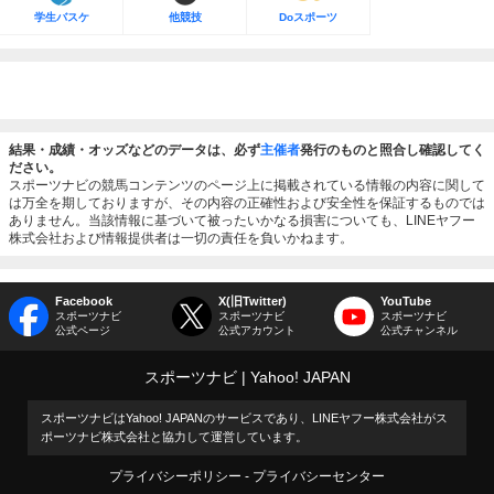
学生バスケ
他競技
Doスポーツ
結果・成績・オッズなどのデータは、必ず
主催者
発行のものと照合し確認してく
ださい。
スポーツナビの競馬コンテンツのページ上に掲載されている情報の内容に関して
は万全を期しておりますが、その内容の正確性および安全性を保証するものでは
ありません。当該情報に基づいて被ったいかなる損害についても、LINEヤフー
株式会社および情報提供者は一切の責任を負いかねます。
Facebook
X(旧Twitter)
YouTube
スポーツナビ
スポーツナビ
スポーツナビ
公式ページ
公式アカウント
公式チャンネル
スポーツナビ
Yahoo! JAPAN
スポーツナビはYahoo! JAPANのサービスであり、LINEヤフー株式会社がス
ポーツナビ株式会社と協力して運営しています。
プライバシーポリシー
プライバシーセンター