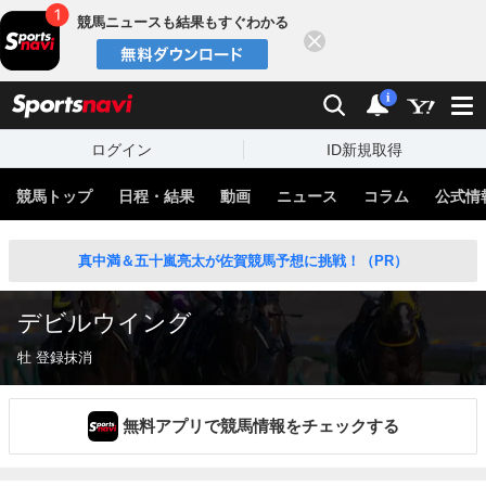
競馬ニュースも結果もすぐわかる
閉じる
スポーツナビ
検索
通知
i
ログイン
ID新規取得
競馬トップ
日程・結果
動画
ニュース
コラム
公式情
真中満＆五十嵐亮太が佐賀競馬予想に挑戦！（PR）
デビルウイング
牡 登録抹消
無料アプリで競馬情報をチェックする