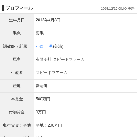
プロフィール
2015/12/17 00:00
生年月日
2013年4月8日
毛色
栗毛
調教師（所属）
小西 一男
(美浦)
馬主
有限会社 スピードファーム
生産者
スピードフアーム
産地
新冠町
本賞金
500万円
付加賞金
0万円
収得賞金：平地
平地：200万円